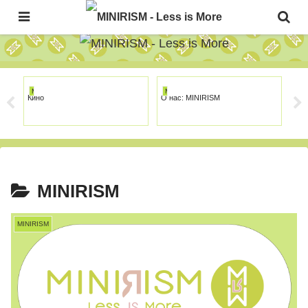
The Japanese Minimalism Art Movement!
MINIRISM
MINIRISM
MI
Кино
О нас: MINIRISM
Тут
MINIRISM
MINIRISM