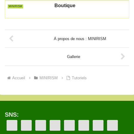
Boutique
MINIRISM
À propos de nous : MINIRISM
Gallerie
Accueil
MINIRISM
Tutoriels
SNS: