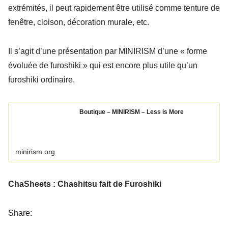
extrémités, il peut rapidement être utilisé comme tenture de
fenêtre, cloison, décoration murale, etc.
Il s’agit d’une présentation par MINIRISM d’une « forme
évoluée de furoshiki » qui est encore plus utile qu’un
furoshiki ordinaire.
Boutique – MINIRISM – Less is More
minirism.org
ChaSheets : Chashitsu fait de Furoshiki
Share: