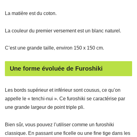
La matière est du coton.
La couleur du premier versement est un blanc naturel.
C’est une grande taille, environ 150 x 150 cm.
Une forme évoluée de Furoshiki
Les bords supérieur et inférieur sont cousus, ce qu’on
appelle le « tenchi-nui ». Ce furoshiki se caractérise par
une grande largeur de point triple pli.
Bien sûr, vous pouvez l’utiliser comme un furoshiki
classique. En passant une ficelle ou une fine tige dans les