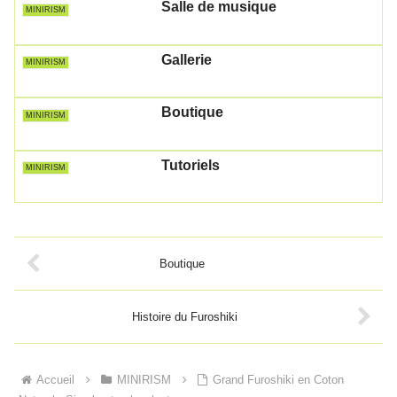
Salle de musique
MINIRISM
Gallerie
MINIRISM
Boutique
MINIRISM
Tutoriels
MINIRISM
Boutique
Histoire du Furoshiki
Accueil
MINIRISM
Grand Furoshiki en Coton