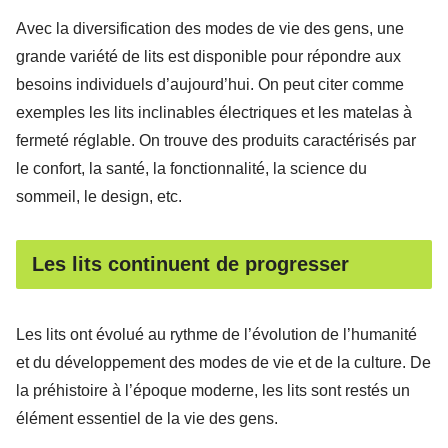
Avec la diversification des modes de vie des gens, une
grande variété de lits est disponible pour répondre aux
besoins individuels d’aujourd’hui. On peut citer comme
exemples les lits inclinables électriques et les matelas à
fermeté réglable. On trouve des produits caractérisés par
le confort, la santé, la fonctionnalité, la science du
sommeil, le design, etc.
Les lits continuent de progresser
Les lits ont évolué au rythme de l’évolution de l’humanité
et du développement des modes de vie et de la culture. De
la préhistoire à l’époque moderne, les lits sont restés un
élément essentiel de la vie des gens.