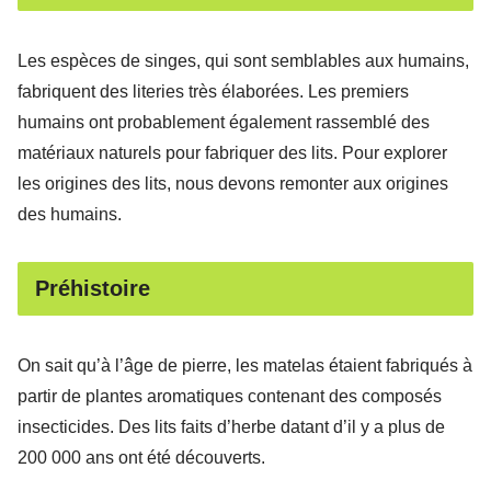
Les espèces de singes, qui sont semblables aux humains,
fabriquent des literies très élaborées. Les premiers
humains ont probablement également rassemblé des
matériaux naturels pour fabriquer des lits. Pour explorer
les origines des lits, nous devons remonter aux origines
des humains.
Préhistoire
On sait qu’à l’âge de pierre, les matelas étaient fabriqués à
partir de plantes aromatiques contenant des composés
insecticides. Des lits faits d’herbe datant d’il y a plus de
200 000 ans ont été découverts.