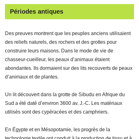
Périodes antiques
Des preuves montrent que les peuples anciens utilisaient
des reliefs naturels, des rochers et des grottes pour
construire leurs maisons. Dans le mode de vie de
chasseur-cueilleur, les peaux d’animaux étaient
abondantes. Ils dormaient sur des lits recouverts de peaux
d’animaux et de plantes.
Un lit découvert dans la grotte de Sibudu en Afrique du
Sud a été daté d’environ 3600 av. J.-C. Les matériaux
utilisés sont des cypéracées et des camphriers.
En Égypte et en Mésopotamie, les progrès de la
technologie textile ont conduit à la production de tissu et à