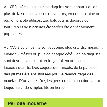
Au XIVe siècle, les lits à baldaquins sont apparus et, en
plus de la soie, des tissus en velours, en or et en laine ont
également été utilisés. Les baldaquins décorés de
fourrures et de broderies élaborées étaient également
populaires.
Au XVe siècle, les lits sont devenus plus grands, mesurant
environ 2 mètres ou plus de chaque côté. Les baldaquins
sont devenus ceux qui renforçaient encore l’aspect
luxueux des lits. Des coques de haricots, de la paille et
des plumes étaient utilisées pour le rembourrage des
matelas. D’un autre côté, les gens du commun dormaient
toujours sur de simples lits en herbe.
Période moderne