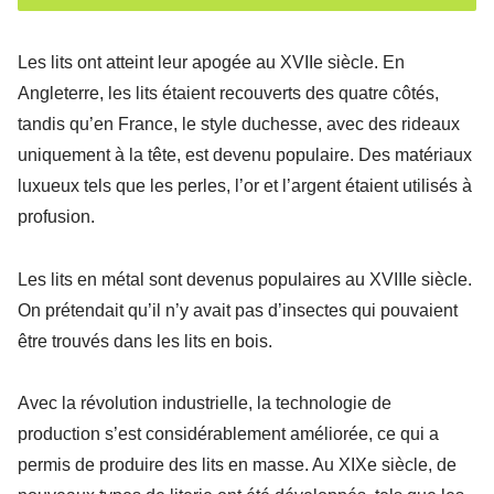
Les lits ont atteint leur apogée au XVIIe siècle. En
Angleterre, les lits étaient recouverts des quatre côtés,
tandis qu’en France, le style duchesse, avec des rideaux
uniquement à la tête, est devenu populaire. Des matériaux
luxueux tels que les perles, l’or et l’argent étaient utilisés à
profusion.
Les lits en métal sont devenus populaires au XVIIIe siècle.
On prétendait qu’il n’y avait pas d’insectes qui pouvaient
être trouvés dans les lits en bois.
Avec la révolution industrielle, la technologie de
production s’est considérablement améliorée, ce qui a
permis de produire des lits en masse. Au XIXe siècle, de