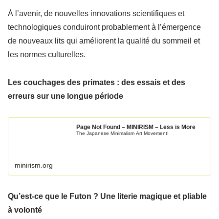
À l’avenir, de nouvelles innovations scientifiques et
technologiques conduiront probablement à l’émergence
de nouveaux lits qui améliorent la qualité du sommeil et
les normes culturelles.
Les couchages des primates : des essais et des
erreurs sur une longue période
Page Not Found – MINIRISM – Less is More
The Japanese Minimalism Art Movement!
minirism.org
Qu’est-ce que le Futon ? Une literie magique et pliable
à volonté