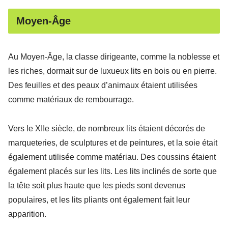
Moyen-Âge
Au Moyen-Âge, la classe dirigeante, comme la noblesse et
les riches, dormait sur de luxueux lits en bois ou en pierre.
Des feuilles et des peaux d’animaux étaient utilisées
comme matériaux de rembourrage.
Vers le XIIe siècle, de nombreux lits étaient décorés de
marqueteries, de sculptures et de peintures, et la soie était
également utilisée comme matériau. Des coussins étaient
également placés sur les lits. Les lits inclinés de sorte que
la tête soit plus haute que les pieds sont devenus
populaires, et les lits pliants ont également fait leur
apparition.