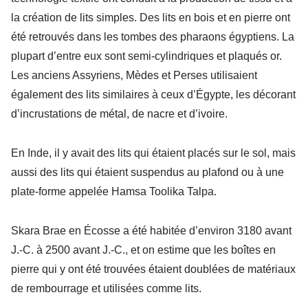
la création de lits simples. Des lits en bois et en pierre ont
été retrouvés dans les tombes des pharaons égyptiens. La
plupart d’entre eux sont semi-cylindriques et plaqués or.
Les anciens Assyriens, Mèdes et Perses utilisaient
également des lits similaires à ceux d’Égypte, les décorant
d’incrustations de métal, de nacre et d’ivoire.
En Inde, il y avait des lits qui étaient placés sur le sol, mais
aussi des lits qui étaient suspendus au plafond ou à une
plate-forme appelée Hamsa Toolika Talpa.
Skara Brae en Écosse a été habitée d’environ 3180 avant
J.-C. à 2500 avant J.-C., et on estime que les boîtes en
pierre qui y ont été trouvées étaient doublées de matériaux
de rembourrage et utilisées comme lits.