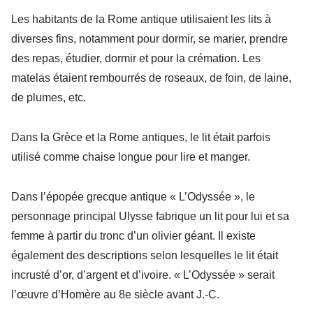
Les habitants de la Rome antique utilisaient les lits à
diverses fins, notamment pour dormir, se marier, prendre
des repas, étudier, dormir et pour la crémation. Les
matelas étaient rembourrés de roseaux, de foin, de laine,
de plumes, etc.
Dans la Grèce et la Rome antiques, le lit était parfois
utilisé comme chaise longue pour lire et manger.
Dans l’épopée grecque antique « L’Odyssée », le
personnage principal Ulysse fabrique un lit pour lui et sa
femme à partir du tronc d’un olivier géant. Il existe
également des descriptions selon lesquelles le lit était
incrusté d’or, d’argent et d’ivoire. « L’Odyssée » serait
l’œuvre d’Homère au 8e siècle avant J.-C.