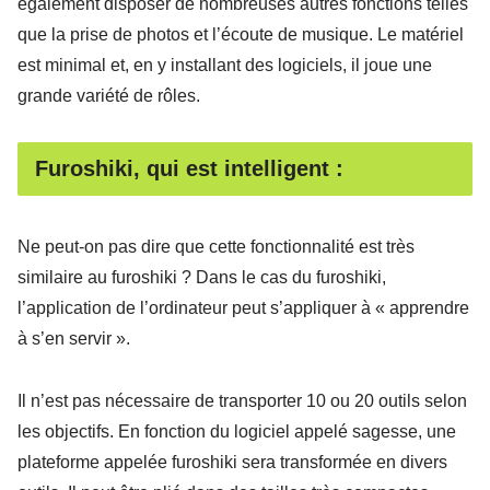
également disposer de nombreuses autres fonctions telles
que la prise de photos et l’écoute de musique. Le matériel
est minimal et, en y installant des logiciels, il joue une
grande variété de rôles.
Furoshiki, qui est intelligent :
Ne peut-on pas dire que cette fonctionnalité est très
similaire au furoshiki ? Dans le cas du furoshiki,
l’application de l’ordinateur peut s’appliquer à « apprendre
à s’en servir ».
Il n’est pas nécessaire de transporter 10 ou 20 outils selon
les objectifs. En fonction du logiciel appelé sagesse, une
plateforme appelée furoshiki sera transformée en divers