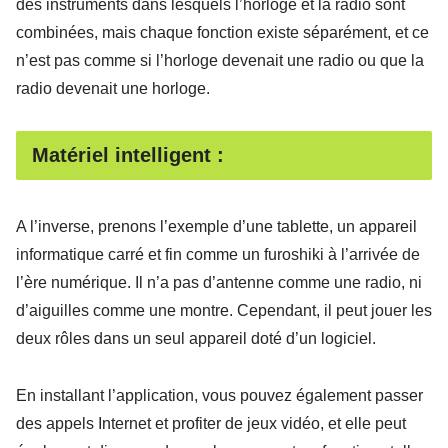
des instruments dans lesquels l’horloge et la radio sont
combinées, mais chaque fonction existe séparément, et ce
n’est pas comme si l’horloge devenait une radio ou que la
radio devenait une horloge.
Matériel intelligent :
A l’inverse, prenons l’exemple d’une tablette, un appareil
informatique carré et fin comme un furoshiki à l’arrivée de
l’ère numérique. Il n’a pas d’antenne comme une radio, ni
d’aiguilles comme une montre. Cependant, il peut jouer les
deux rôles dans un seul appareil doté d’un logiciel.
En installant l’application, vous pouvez également passer
des appels Internet et profiter de jeux vidéo, et elle peut