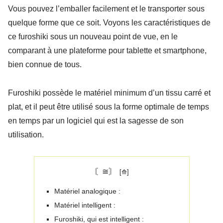
Vous pouvez l’emballer facilement et le transporter sous
quelque forme que ce soit. Voyons les caractéristiques de
ce furoshiki sous un nouveau point de vue, en le
comparant à une plateforme pour tablette et smartphone,
bien connue de tous.
Furoshiki possède le matériel minimum d’un tissu carré et
plat, et il peut être utilisé sous la forme optimale de temps
en temps par un logiciel qui est la sagesse de son
utilisation.
〘≅〙
Matériel analogique :
Matériel intelligent :
Furoshiki, qui est intelligent :