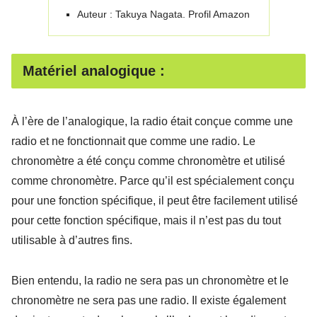
Auteur : Takuya Nagata. Profil Amazon
Matériel analogique :
À l’ère de l’analogique, la radio était conçue comme une
radio et ne fonctionnait que comme une radio. Le
chronomètre a été conçu comme chronomètre et utilisé
comme chronomètre. Parce qu’il est spécialement conçu
pour une fonction spécifique, il peut être facilement utilisé
pour cette fonction spécifique, mais il n’est pas du tout
utilisable à d’autres fins.
Bien entendu, la radio ne sera pas un chronomètre et le
chronomètre ne sera pas une radio. Il existe également