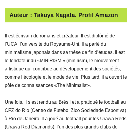
Auteur : Takuya Nagata. Profil Amazon
Il est écrivain de romans et créateur. Il est diplômé de
l’UCA, l’université du Royaume-Uni. Il a parlé du
minimalisme japonais dans sa thèse de fin d’études. Il est
le fondateur du «MINIRISM » (minirism), le mouvement
artistique qui contribue au développement des sociétés,
comme l’écologie et le mode de vie. Plus tard, il a ouvert le
pôle de connaissances «The Minimalist».
Une fois, il s’est rendu au Brésil et a pratiqué le football au
CFZ do Rio (Centro de Futebol Zico Sociedade Esportiva)
à Rio de Janeiro. Il a joué au football pour les Urawa Reds
(Urawa Red Diamonds), l’un des plus grands clubs de