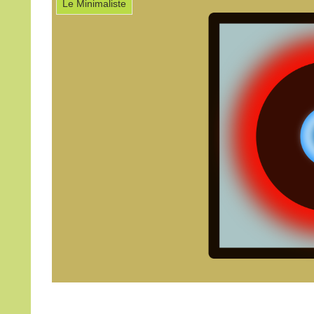
Le Minimaliste