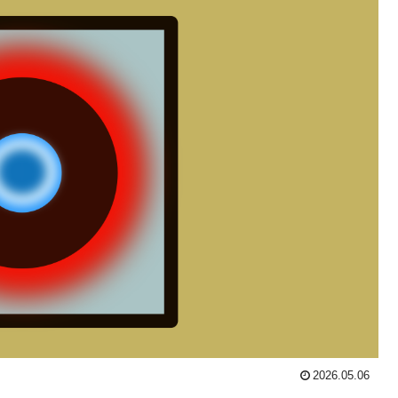
2026.05.06