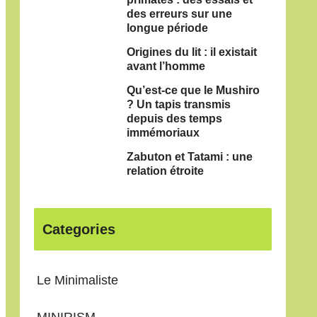
des erreurs sur une
longue période
Origines du lit : il existait
avant l’homme
Qu’est-ce que le Mushiro
? Un tapis transmis
depuis des temps
immémoriaux
Zabuton et Tatami : une
relation étroite
Categories
Le Minimaliste
MINIRISM