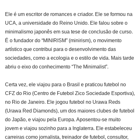
Ele é um escritor de romances e criador. Ele se formou na
UCA, a universidade do Reino Unido. Ele falou sobre o
minimalismo japonês em sua tese de conclusão de curso.
É o fundador do “MINIRISM” (minirism), o movimento
artístico que contribui para o desenvolvimento das
sociedades, como a ecologia e o estilo de vida. Mais tarde
abriu o eixo do conhecimento “The Minimalist”.
Certa vez, ele viajou para o Brasil e praticou futebol no
CFZ do Rio (Centro de Futebol Zico Sociedade Esportiva),
no Rio de Janeiro. Ele jogou futebol no Urawa Reds
(Urawa Red Diamonds), um dos maiores clubes de futebol
do Japão, e viajou pela Europa. Aposentou-se muito
jovem e viajou sozinho para a Inglaterra. Ele estabeleceu
carreiras como jornalista, treinador de futebol, consultor,