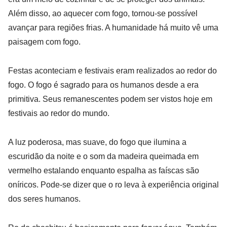
Além disso, ao aquecer com fogo, tornou-se possível
avançar para regiões frias. A humanidade há muito vê uma
paisagem com fogo.
Festas aconteciam e festivais eram realizados ao redor do
fogo. O fogo é sagrado para os humanos desde a era
primitiva. Seus remanescentes podem ser vistos hoje em
festivais ao redor do mundo.
A luz poderosa, mas suave, do fogo que ilumina a
escuridão da noite e o som da madeira queimada em
vermelho estalando enquanto espalha as faíscas são
oníricos. Pode-se dizer que o ro leva à experiência original
dos seres humanos.