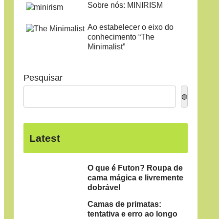
Sobre nós: MINIRISM
Ao estabelecer o eixo do
conhecimento “The
Minimalist”
Pesquisar
◍
Latest
O que é Futon? Roupa de
cama mágica e livremente
dobrável
Camas de primatas:
tentativa e erro ao longo