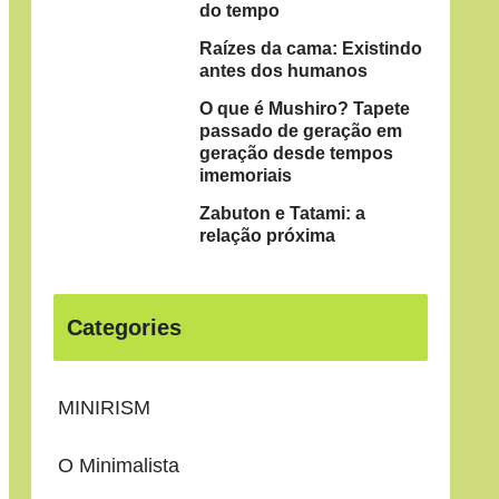
do tempo
Raízes da cama: Existindo
antes dos humanos
O que é Mushiro? Tapete
passado de geração em
geração desde tempos
imemoriais
Zabuton e Tatami: a
relação próxima
Categories
MINIRISM
O Minimalista