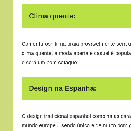
Clima quente:
Comer furoshiki na praia provavelmente será út
clima quente, a moda aberta e casual é popula
e será um bom sotaque.
Design na Espanha:
O design tradicional espanhol combina as cara
mundo europeu, sendo único e de muito bom go