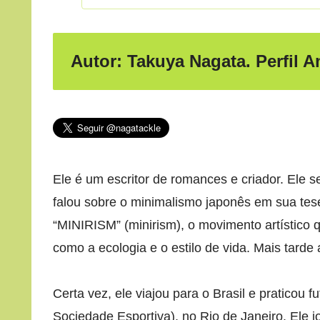
Autor: Takuya Nagata. Perfil 
Ele é um escritor de romances e criador. Ele 
falou sobre o minimalismo japonês em sua tes
“MINIRISM” (minirism), o movimento artístico 
como a ecologia e o estilo de vida. Mais tarde
Certa vez, ele viajou para o Brasil e praticou 
Sociedade Esportiva), no Rio de Janeiro. Ele