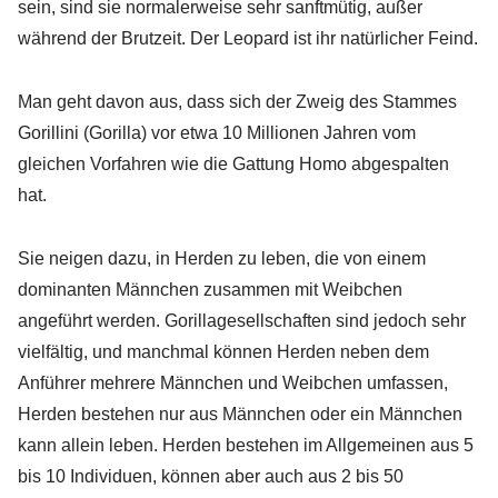
sein, sind sie normalerweise sehr sanftmütig, außer
während der Brutzeit. Der Leopard ist ihr natürlicher Feind.
Man geht davon aus, dass sich der Zweig des Stammes
Gorillini (Gorilla) vor etwa 10 Millionen Jahren vom
gleichen Vorfahren wie die Gattung Homo abgespalten
hat.
Sie neigen dazu, in Herden zu leben, die von einem
dominanten Männchen zusammen mit Weibchen
angeführt werden. Gorillagesellschaften sind jedoch sehr
vielfältig, und manchmal können Herden neben dem
Anführer mehrere Männchen und Weibchen umfassen,
Herden bestehen nur aus Männchen oder ein Männchen
kann allein leben. Herden bestehen im Allgemeinen aus 5
bis 10 Individuen, können aber auch aus 2 bis 50