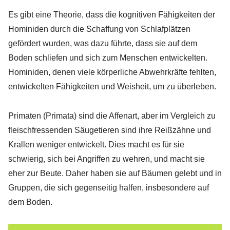
Es gibt eine Theorie, dass die kognitiven Fähigkeiten der
Hominiden durch die Schaffung von Schlafplätzen
gefördert wurden, was dazu führte, dass sie auf dem
Boden schliefen und sich zum Menschen entwickelten.
Hominiden, denen viele körperliche Abwehrkräfte fehlten,
entwickelten Fähigkeiten und Weisheit, um zu überleben.
Primaten (Primata) sind die Affenart, aber im Vergleich zu
fleischfressenden Säugetieren sind ihre Reißzähne und
Krallen weniger entwickelt. Dies macht es für sie
schwierig, sich bei Angriffen zu wehren, und macht sie
eher zur Beute. Daher haben sie auf Bäumen gelebt und in
Gruppen, die sich gegenseitig halfen, insbesondere auf
dem Boden.