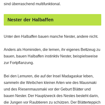
sind überraschend multifunktional.
Nester der Halbaffen
Unter den Halbaffen bauen manche Nester, andere nicht.
Anders als Hominiden, die lernen, ihr eigenes Bettzeug zu
bauen, bauen Halbaffen instinktiv Nester, beispielsweise
zur Fortpflanzung.
Bei den Lemuren, die auf der Insel Madagaskar leben,
sammeln die Weibchen kleiner Arten wie des Mausmaki
und des Riesenmausmaki vor der Geburt Blätter und
bauen Nester. Der Hauptzweck des Nestes besteht darin,
die Jungen vor Raubtieren zu schützen. Der Blätterteppich