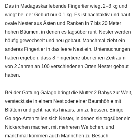
Das in Madagaskar lebende Fingertier wiegt 2–3 kg und
wiegt bei der Geburt nur 0,1 kg. Es ist nachtaktiv und baut
ovale Nester aus Ästen und Ranken in 7 bis 20 Meter
hohen Bäumen, in denen es tagsüber ruht. Nester werden
häufig gewechselt und neu gebaut. Manchmal zieht ein
anderes Fingertier in das leere Nest ein. Untersuchungen
haben ergeben, dass 8 Fingertiere über einen Zeitraum
von 2 Jahren an 100 verschiedenen Orten Nester gebaut
haben.
Bei der Gattung Galago bringt die Mutter 2 Babys zur Welt,
versteckt sie in einem Nest oder einer Baumhöhle mit
Blättern und geht nachts hinaus, um zu fressen. Einige
Galago-Arten teilen sich Nester, in denen sie tagsüber ein
Nickerchen machen, mit mehreren Weibchen, und
manchmal kommen auch Männchen zu Besuch.