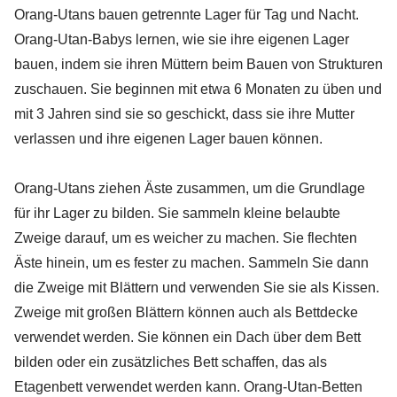
Orang-Utans bauen getrennte Lager für Tag und Nacht.
Orang-Utan-Babys lernen, wie sie ihre eigenen Lager
bauen, indem sie ihren Müttern beim Bauen von Strukturen
zuschauen. Sie beginnen mit etwa 6 Monaten zu üben und
mit 3 Jahren sind sie so geschickt, dass sie ihre Mutter
verlassen und ihre eigenen Lager bauen können.
Orang-Utans ziehen Äste zusammen, um die Grundlage
für ihr Lager zu bilden. Sie sammeln kleine belaubte
Zweige darauf, um es weicher zu machen. Sie flechten
Äste hinein, um es fester zu machen. Sammeln Sie dann
die Zweige mit Blättern und verwenden Sie sie als Kissen.
Zweige mit großen Blättern können auch als Bettdecke
verwendet werden. Sie können ein Dach über dem Bett
bilden oder ein zusätzliches Bett schaffen, das als
Etagenbett verwendet werden kann. Orang-Utan-Betten