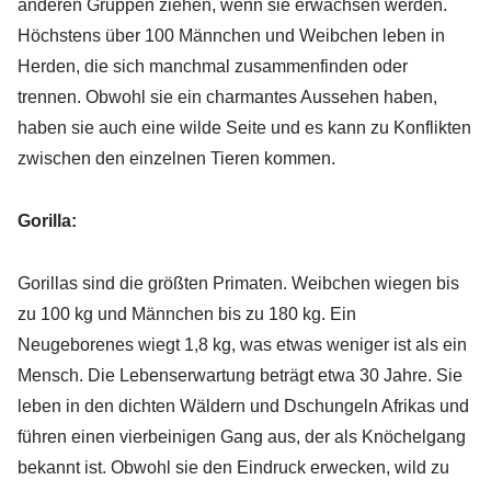
anderen Gruppen ziehen, wenn sie erwachsen werden.
Höchstens über 100 Männchen und Weibchen leben in
Herden, die sich manchmal zusammenfinden oder
trennen. Obwohl sie ein charmantes Aussehen haben,
haben sie auch eine wilde Seite und es kann zu Konflikten
zwischen den einzelnen Tieren kommen.
Gorilla:
Gorillas sind die größten Primaten. Weibchen wiegen bis
zu 100 kg und Männchen bis zu 180 kg. Ein
Neugeborenes wiegt 1,8 kg, was etwas weniger ist als ein
Mensch. Die Lebenserwartung beträgt etwa 30 Jahre. Sie
leben in den dichten Wäldern und Dschungeln Afrikas und
führen einen vierbeinigen Gang aus, der als Knöchelgang
bekannt ist. Obwohl sie den Eindruck erwecken, wild zu