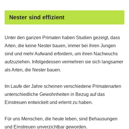
Nester sind effizient
Unter den ganzen Primaten haben Studien gezeigt, dass
Arten, die keine Nester bauen, immer bei ihren Jungen
sind und mehr Aufwand erfordern, um ihren Nachwuchs
aufzuziehen. Infolgedessen vermehren sie sich langsamer
als Arten, die Nester bauen.
Im Laufe der Jahre scheinen verschiedene Primatenarten
unterschiedliche Gewohnheiten in Bezug auf das
Einstreuen entwickelt und erlernt zu haben.
Für uns Menschen, die heute leben, sind Behausungen
und Einstreuen unverzichtbar geworden.