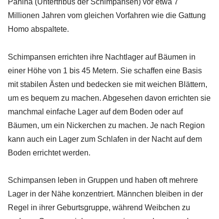
Panina (Untertribus der Schimpansen) vor etwa 7
Millionen Jahren vom gleichen Vorfahren wie die Gattung
Homo abspaltete.
Schimpansen errichten ihre Nachtlager auf Bäumen in
einer Höhe von 1 bis 45 Metern. Sie schaffen eine Basis
mit stabilen Ästen und bedecken sie mit weichen Blättern,
um es bequem zu machen. Abgesehen davon errichten sie
manchmal einfache Lager auf dem Boden oder auf
Bäumen, um ein Nickerchen zu machen. Je nach Region
kann auch ein Lager zum Schlafen in der Nacht auf dem
Boden errichtet werden.
Schimpansen leben in Gruppen und haben oft mehrere
Lager in der Nähe konzentriert. Männchen bleiben in der
Regel in ihrer Geburtsgruppe, während Weibchen zu