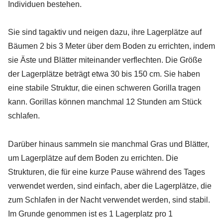
Individuen bestehen.
Sie sind tagaktiv und neigen dazu, ihre Lagerplätze auf
Bäumen 2 bis 3 Meter über dem Boden zu errichten, indem
sie Äste und Blätter miteinander verflechten. Die Größe
der Lagerplätze beträgt etwa 30 bis 150 cm. Sie haben
eine stabile Struktur, die einen schweren Gorilla tragen
kann. Gorillas können manchmal 12 Stunden am Stück
schlafen.
Darüber hinaus sammeln sie manchmal Gras und Blätter,
um Lagerplätze auf dem Boden zu errichten. Die
Strukturen, die für eine kurze Pause während des Tages
verwendet werden, sind einfach, aber die Lagerplätze, die
zum Schlafen in der Nacht verwendet werden, sind stabil.
Im Grunde genommen ist es 1 Lagerplatz pro 1