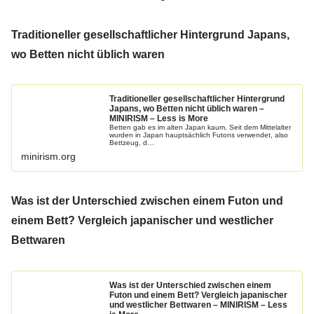
Traditioneller gesellschaftlicher Hintergrund Japans,
wo Betten nicht üblich waren
Traditioneller gesellschaftlicher Hintergrund
Japans, wo Betten nicht üblich waren –
MINIRISM – Less is More
Betten gab es im alten Japan kaum. Seit dem Mittelalter
wurden in Japan hauptsächlich Futons verwendet, also
Bettzeug, d…
minirism.org
Was ist der Unterschied zwischen einem Futon und
einem Bett? Vergleich japanischer und westlicher
Bettwaren
Was ist der Unterschied zwischen einem
Futon und einem Bett? Vergleich japanischer
und westlicher Bettwaren – MINIRISM – Less