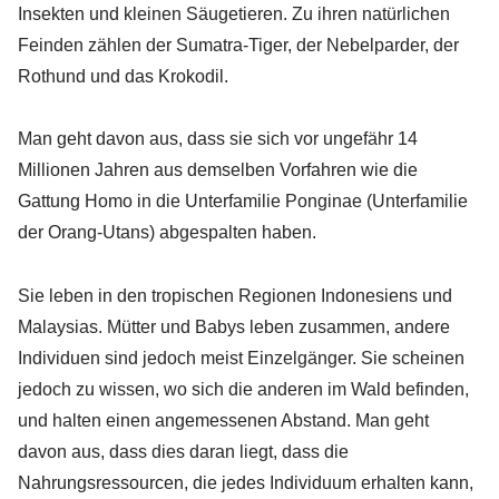
Insekten und kleinen Säugetieren. Zu ihren natürlichen
Feinden zählen der Sumatra-Tiger, der Nebelparder, der
Rothund und das Krokodil.
Man geht davon aus, dass sie sich vor ungefähr 14
Millionen Jahren aus demselben Vorfahren wie die
Gattung Homo in die Unterfamilie Ponginae (Unterfamilie
der Orang-Utans) abgespalten haben.
Sie leben in den tropischen Regionen Indonesiens und
Malaysias. Mütter und Babys leben zusammen, andere
Individuen sind jedoch meist Einzelgänger. Sie scheinen
jedoch zu wissen, wo sich die anderen im Wald befinden,
und halten einen angemessenen Abstand. Man geht
davon aus, dass dies daran liegt, dass die
Nahrungsressourcen, die jedes Individuum erhalten kann,