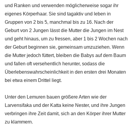
und Ranken und verwenden möglicherweise sogar ihr
eigenes Körperhaar. Sie sind tagaktiv und leben in
Gruppen von 2 bis 5, manchmal bis zu 16. Nach der
Geburt von 2 Jungen lässt die Mutter die Jungen im Nest
und geht hinaus, um zu fressen, aber 1 bis 2 Wochen nach
der Geburt beginnen sie, gemeinsam umzuziehen. Wenn
die Mutter jedoch füttert, bleiben die Babys auf dem Baum
und fallen oft versehentlich herunter, sodass die
Überlebenswahrscheinlichkeit in den ersten drei Monaten
bei etwa einem Drittel liegt.
Unter den Lemuren bauen größere Arten wie der
Larvensifaka und der Katta keine Nester, und ihre Jungen
verbringen ihre Zeit damit, sich an den Körper ihrer Mutter
zu klammern.