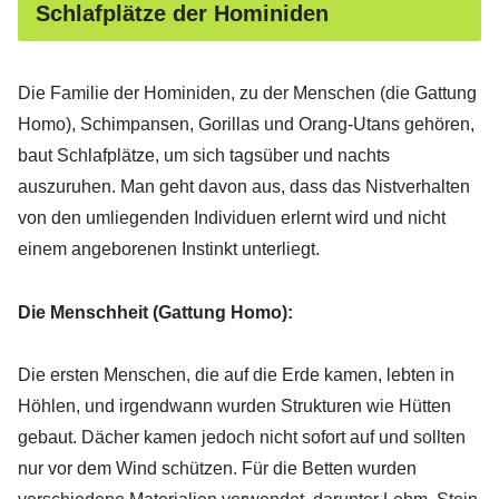
Schlafplätze der Hominiden
Die Familie der Hominiden, zu der Menschen (die Gattung
Homo), Schimpansen, Gorillas und Orang-Utans gehören,
baut Schlafplätze, um sich tagsüber und nachts
auszuruhen. Man geht davon aus, dass das Nistverhalten
von den umliegenden Individuen erlernt wird und nicht
einem angeborenen Instinkt unterliegt.
Die Menschheit (Gattung Homo):
Die ersten Menschen, die auf die Erde kamen, lebten in
Höhlen, und irgendwann wurden Strukturen wie Hütten
gebaut. Dächer kamen jedoch nicht sofort auf und sollten
nur vor dem Wind schützen. Für die Betten wurden