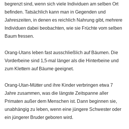
begrenzt sind, wenn sich viele Individuen am selben Ort
befinden. Tatsächlich kann man in Gegenden und
Jahreszeiten, in denen es reichlich Nahrung gibt, mehrere
Individuen dabei beobachten, wie sie Früchte vom selben
Baum fressen.
Orang-Utans leben fast ausschließlich auf Bäumen. Die
Vorderbeine sind 1,5-mal länger als die Hinterbeine und
zum Klettern auf Bäume geeignet.
Orang-Utan-Mütter und ihre Kinder verbringen etwa 7
Jahre zusammen, was die längste Zeitspanne aller
Primaten außer dem Menschen ist. Dann beginnen sie,
unabhängig zu leben, wenn eine jüngere Schwester oder
ein jüngerer Bruder geboren wird.