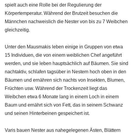
spielt auch eine Rolle bei der Regulierung der
Körpertemperatur. Während der Brutzeit besuchen die
Männchen nachweislich die Nester von bis zu 7 Weibchen
gleichzeitig.
Unter den Mausmakis leben einige in Gruppen von etwa
15 Individuen, die von einem weiblichen Chef angeführt
werden, und sie leben hauptsächlich auf Bäumen. Sie sind
nachtaktiv, schlafen tagsüber in Nestern hoch oben in den
Bäumen und ernähren sich nachts von Insekten, Blumen,
Früchten usw. Während der Trockenzeit liegt das
Weibchen etwa 6 Monate lang in einem Loch in einem
Baum und ernährt sich von Fett, das in seinem Schwanz
und seinen Hinterbeinen gespeichert ist.
Varis bauen Nester aus nahegelegenen Ästen, Blättern