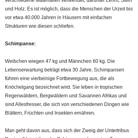
verschiedene Materialien verwendet, darunter Lehm, Stein
und Holz. Es ist möglich, dass die Menschen der Urzeit bis
vor etwa 40.000 Jahren in Häusern mit einfachen
Strukturen wie diesen schliefen.
Schimpanse:
Weibchen wiegen 47 kg und Männchen 60 kg. Die
Lebenserwartung beträgt etwa 30 Jahre. Schimpansen
führen eine vierbeinige Fortbewegung aus, die als
Knöchelgang bezeichnet wird. Sie leben in tropischen
Regenwäldern, Bergwäldern und Savannen Afrikas und
sind Allesfresser, die sich von verschiedenen Dingen wie
Blättern, Früchten und Insekten ernähren.
Man geht davon aus, dass sich der Zweig der Untertribus