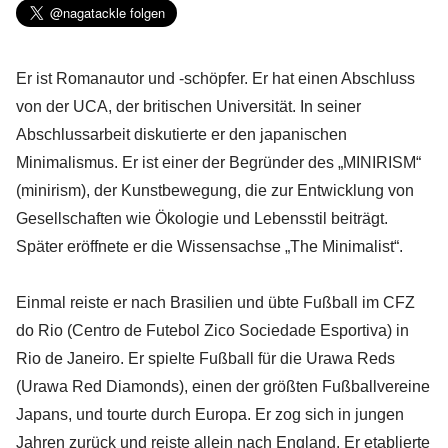
Er ist Romanautor und -schöpfer. Er hat einen Abschluss
von der UCA, der britischen Universität. In seiner
Abschlussarbeit diskutierte er den japanischen
Minimalismus. Er ist einer der Begründer des „MINIRISM“
(minirism), der Kunstbewegung, die zur Entwicklung von
Gesellschaften wie Ökologie und Lebensstil beiträgt.
Später eröffnete er die Wissensachse „The Minimalist“.
Einmal reiste er nach Brasilien und übte Fußball im CFZ
do Rio (Centro de Futebol Zico Sociedade Esportiva) in
Rio de Janeiro. Er spielte Fußball für die Urawa Reds
(Urawa Red Diamonds), einen der größten Fußballvereine
Japans, und tourte durch Europa. Er zog sich in jungen
Jahren zurück und reiste allein nach England. Er etablierte