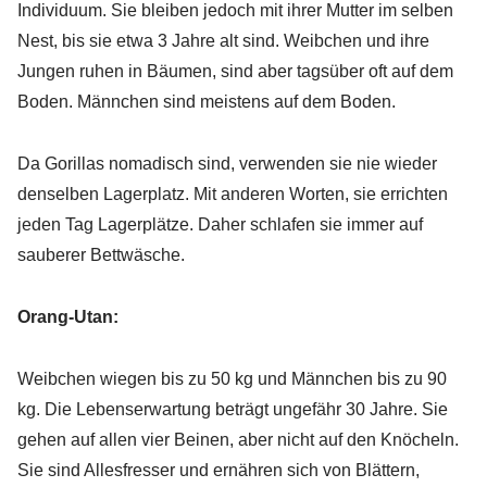
Individuum. Sie bleiben jedoch mit ihrer Mutter im selben
Nest, bis sie etwa 3 Jahre alt sind. Weibchen und ihre
Jungen ruhen in Bäumen, sind aber tagsüber oft auf dem
Boden. Männchen sind meistens auf dem Boden.
Da Gorillas nomadisch sind, verwenden sie nie wieder
denselben Lagerplatz. Mit anderen Worten, sie errichten
jeden Tag Lagerplätze. Daher schlafen sie immer auf
sauberer Bettwäsche.
Orang-Utan:
Weibchen wiegen bis zu 50 kg und Männchen bis zu 90
kg. Die Lebenserwartung beträgt ungefähr 30 Jahre. Sie
gehen auf allen vier Beinen, aber nicht auf den Knöcheln.
Sie sind Allesfresser und ernähren sich von Blättern,