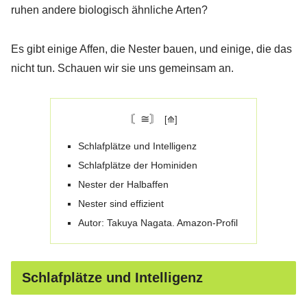
ruhen andere biologisch ähnliche Arten?
Es gibt einige Affen, die Nester bauen, und einige, die das
nicht tun. Schauen wir sie uns gemeinsam an.
〘≅〙
Schlafplätze und Intelligenz
Schlafplätze der Hominiden
Nester der Halbaffen
Nester sind effizient
Autor: Takuya Nagata. Amazon-Profil
Schlafplätze und Intelligenz