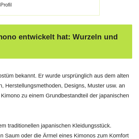
Profil
mono entwickelt hat: Wurzeln und
 Kostüm bekannt. Er wurde ursprünglich aus dem alten
en, Herstellungsmethoden, Designs, Muster usw. an
r Kimono zu einem Grundbestandteil der japanischen
m traditionellen japanischen Kleidungsstück.
den Saum oder die Ärmel eines Kimonos zum Komfort