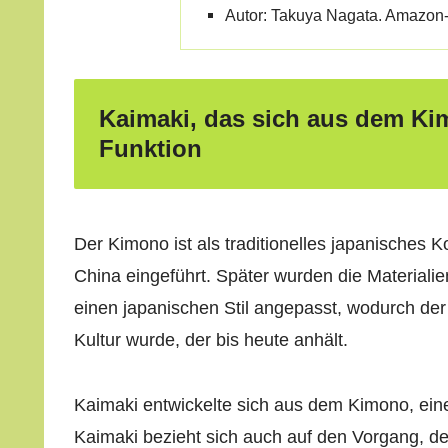
Autor: Takuya Nagata. Amazon-
Kaimaki, das sich aus dem Ki
Funktion
Der Kimono ist als traditionelles japanisches
China eingeführt. Später wurden die Materiali
einen japanischen Stil angepasst, wodurch de
Kultur wurde, der bis heute anhält.
Kaimaki entwickelte sich aus dem Kimono, eine
Kaimaki bezieht sich auch auf den Vorgang, 