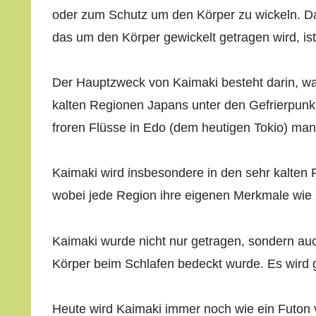
oder zum Schutz um den Körper zu wickeln. Da 
das um den Körper gewickelt getragen wird, ist
Der Hauptzweck von Kaimaki besteht darin, wa
kalten Regionen Japans unter den Gefrierpunk
froren Flüsse in Edo (dem heutigen Tokio) ma
Kaimaki wird insbesondere in den sehr kalte
wobei jede Region ihre eigenen Merkmale wie 
Kaimaki wurde nicht nur getragen, sondern au
Körper beim Schlafen bedeckt wurde. Es wird
Heute wird Kaimaki immer noch wie ein Futon 