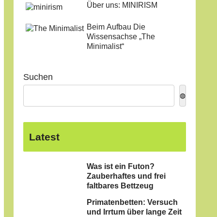
Über uns: MINIRISM
Beim Aufbau Die
Wissensachse „The
Minimalist“
Suchen
◍
Latest
Was ist ein Futon?
Zauberhaftes und frei
faltbares Bettzeug
Primatenbetten: Versuch
und Irrtum über lange Zeit