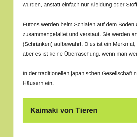
wurden, anstatt einfach nur Kleidung oder Sto
Futons werden beim Schlafen auf dem Boden o
zusammengefaltet und verstaut. Sie werden an
(Schränken) aufbewahrt. Dies ist ein Merkmal, 
aber es ist keine Überraschung, wenn man we
In der traditionellen japanischen Gesellschaft
Häusern ein.
Kaimaki von Tieren