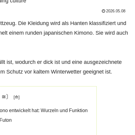
2026.05.08
zeug. Die Kleidung wird als Hanten klassifiziert und
hnelt einem runden japanischen Kimono. Sie wird auch
lt ist, wodurch er dick ist und eine ausgezeichnete
Schutz vor kaltem Winterwetter geeignet ist.
〘≅〙
ono entwickelt hat: Wurzeln und Funktion
Futon