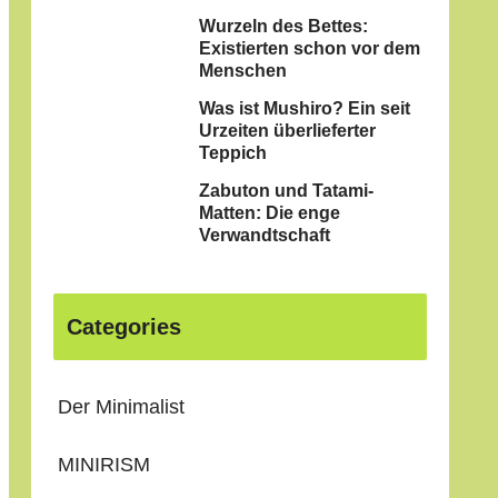
Wurzeln des Bettes:
Existierten schon vor dem
Menschen
Was ist Mushiro? Ein seit
Urzeiten überlieferter
Teppich
Zabuton und Tatami-
Matten: Die enge
Verwandtschaft
Categories
Der Minimalist
MINIRISM