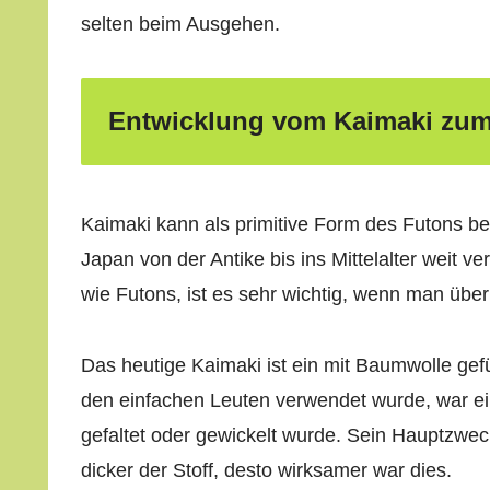
selten beim Ausgehen.
Entwicklung vom Kaimaki zu
Kaimaki kann als primitive Form des Futons bet
Japan von der Antike bis ins Mittelalter weit ve
wie Futons, ist es sehr wichtig, wenn man über 
Das heutige Kaimaki ist ein mit Baumwolle gefü
den einfachen Leuten verwendet wurde, war e
gefaltet oder gewickelt wurde. Sein Hauptzwec
dicker der Stoff, desto wirksamer war dies.