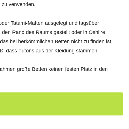
ff zu verwenden.
der Tatami-Matten ausgelegt und tagsüber
 den Rand des Raums gestellt oder in Oshiire
das bei herkömmlichen Betten nicht zu finden ist,
iß, dass Futons aus der Kleidung stammen.
 nahmen große Betten keinen festen Platz in den