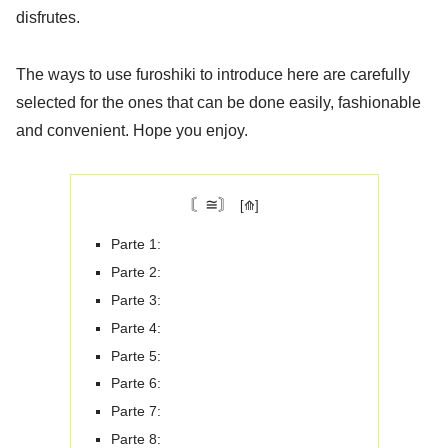
disfrutes.
The ways to use furoshiki to introduce here are carefully
selected for the ones that can be done easily, fashionable
and convenient. Hope you enjoy.
〘≅〙
Parte 1:
Parte 2:
Parte 3:
Parte 4:
Parte 5:
Parte 6:
Parte 7:
Parte 8: