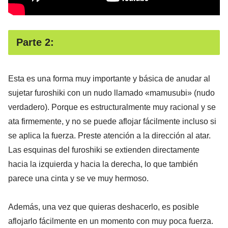
Parte 2:
Esta es una forma muy importante y básica de anudar al
sujetar furoshiki con un nudo llamado «mamusubi» (nudo
verdadero). Porque es estructuralmente muy racional y se
ata firmemente, y no se puede aflojar fácilmente incluso si
se aplica la fuerza. Preste atención a la dirección al atar.
Las esquinas del furoshiki se extienden directamente
hacia la izquierda y hacia la derecha, lo que también
parece una cinta y se ve muy hermoso.
Además, una vez que quieras deshacerlo, es posible
aflojarlo fácilmente en un momento con muy poca fuerza.