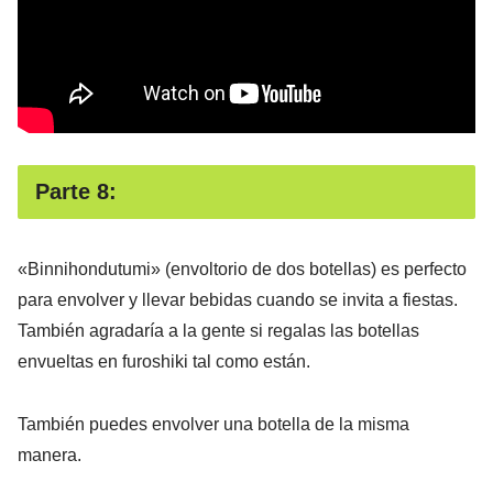
Parte 8:
«Binnihondutumi» (envoltorio de dos botellas) es perfecto
para envolver y llevar bebidas cuando se invita a fiestas.
También agradaría a la gente si regalas las botellas
envueltas en furoshiki tal como están.
También puedes envolver una botella de la misma
manera.