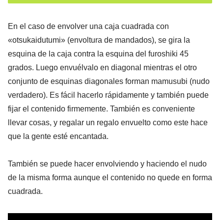
En el caso de envolver una caja cuadrada con
«otsukaidutumi» (envoltura de mandados), se gira la
esquina de la caja contra la esquina del furoshiki 45
grados. Luego envuélvalo en diagonal mientras el otro
conjunto de esquinas diagonales forman mamusubi (nudo
verdadero). Es fácil hacerlo rápidamente y también puede
fijar el contenido firmemente. También es conveniente
llevar cosas, y regalar un regalo envuelto como este hace
que la gente esté encantada.
También se puede hacer envolviendo y haciendo el nudo
de la misma forma aunque el contenido no quede en forma
cuadrada.