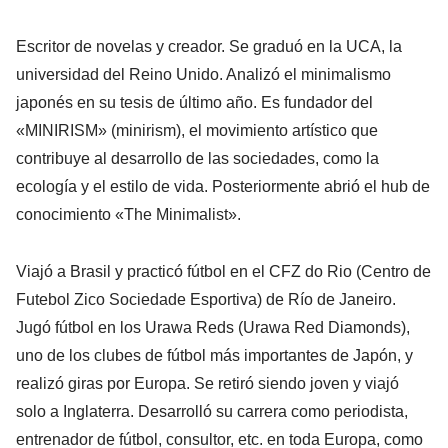
Escritor de novelas y creador. Se graduó en la UCA, la
universidad del Reino Unido. Analizó el minimalismo
japonés en su tesis de último año. Es fundador del
«MINIRISM» (minirism), el movimiento artístico que
contribuye al desarrollo de las sociedades, como la
ecología y el estilo de vida. Posteriormente abrió el hub de
conocimiento «The Minimalist».
Viajó a Brasil y practicó fútbol en el CFZ do Rio (Centro de
Futebol Zico Sociedade Esportiva) de Río de Janeiro.
Jugó fútbol en los Urawa Reds (Urawa Red Diamonds),
uno de los clubes de fútbol más importantes de Japón, y
realizó giras por Europa. Se retiró siendo joven y viajó
solo a Inglaterra. Desarrolló su carrera como periodista,
entrenador de fútbol, consultor, etc. en toda Europa, como