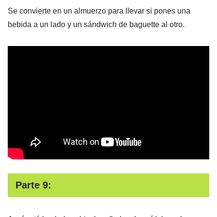
Se convierte en un almuerzo para llevar si pones una
bebida a un lado y un sándwich de baguette al otro.
Parte 9: