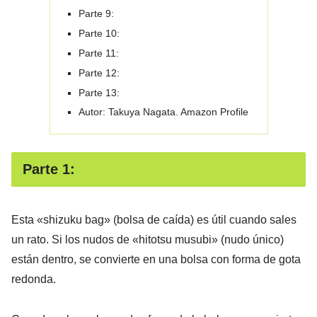
Parte 9:
Parte 10:
Parte 11:
Parte 12:
Parte 13:
Autor: Takuya Nagata. Amazon Profile
Parte 1:
Esta «shizuku bag» (bolsa de caída) es útil cuando sales
un rato. Si los nudos de «hitotsu musubi» (nudo único)
están dentro, se convierte en una bolsa con forma de gota
redonda.