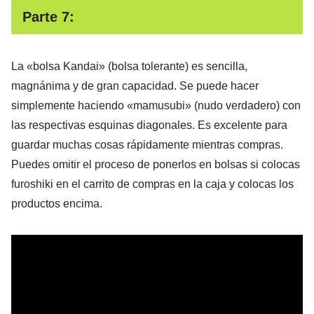
Parte 7:
La «bolsa Kandai» (bolsa tolerante) es sencilla,
magnánima y de gran capacidad. Se puede hacer
simplemente haciendo «mamusubi» (nudo verdadero) con
las respectivas esquinas diagonales. Es excelente para
guardar muchas cosas rápidamente mientras compras.
Puedes omitir el proceso de ponerlos en bolsas si colocas
furoshiki en el carrito de compras en la caja y colocas los
productos encima.