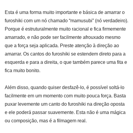
Esta é uma forma muito importante e básica de amarrar o
furoshiki com um nó chamado “mamusubi” (nó verdadeiro).
Porque é estruturalmente muito racional e fica firmemente
amarrado, e não pode ser facilmente afrouxado mesmo
que a força seja aplicada. Preste atenção à direção ao
amarrar. Os cantos do furoshiki se estendem direto para a
esquerda e para a direita, o que também parece uma fita e
fica muito bonito.
Além disso, quando quiser desfazê-lo, é possível soltá-lo
facilmente em um momento com muito pouca força. Basta
puxar levemente um canto do furoshiki na direção oposta
e ele poderá passar suavemente. Esta não é uma mágica
ou composição, mas é a filmagem real.