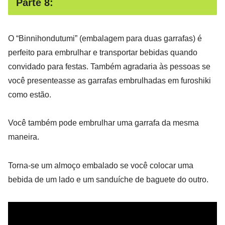
Parte 8:
O “Binnihondutumi” (embalagem para duas garrafas) é
perfeito para embrulhar e transportar bebidas quando
convidado para festas. Também agradaria às pessoas se
você presenteasse as garrafas embrulhadas em furoshiki
como estão.
Você também pode embrulhar uma garrafa da mesma
maneira.
Torna-se um almoço embalado se você colocar uma
bebida de um lado e um sanduíche de baguete do outro.