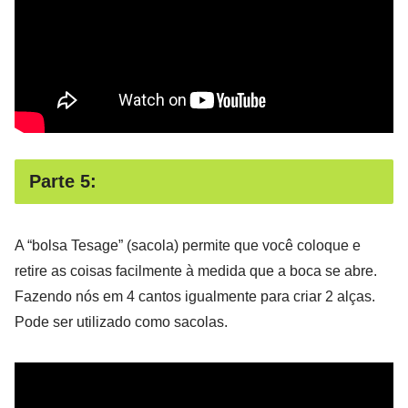
Parte 5:
A “bolsa Tesage” (sacola) permite que você coloque e
retire as coisas facilmente à medida que a boca se abre.
Fazendo nós em 4 cantos igualmente para criar 2 alças.
Pode ser utilizado como sacolas.