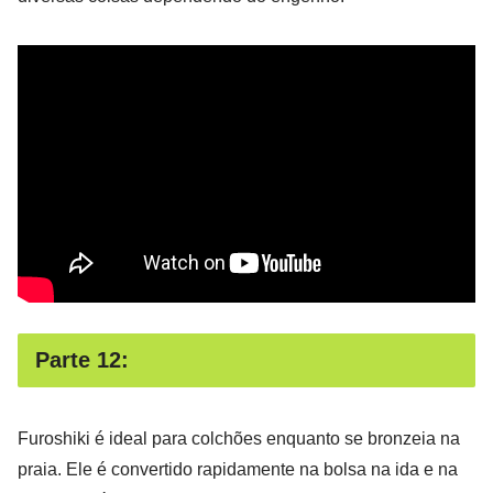
Parte 12:
Furoshiki é ideal para colchões enquanto se bronzeia na
praia. Ele é convertido rapidamente na bolsa na ida e na