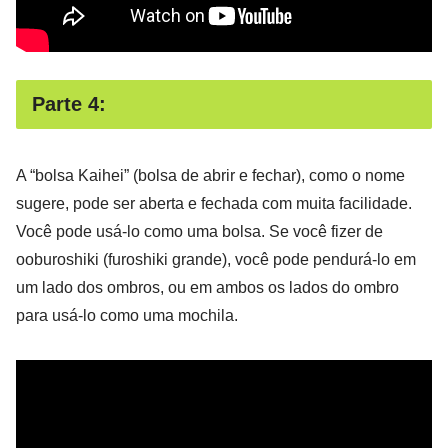
Parte 4:
A “bolsa Kaihei” (bolsa de abrir e fechar), como o nome
sugere, pode ser aberta e fechada com muita facilidade.
Você pode usá-lo como uma bolsa. Se você fizer de
ooburoshiki (furoshiki grande), você pode pendurá-lo em
um lado dos ombros, ou em ambos os lados do ombro
para usá-lo como uma mochila.