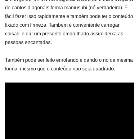
de cantos diagonais forma mamusubi (nó verdadeiro). É
fácil fazer isso rapidamente e também pode ter o conteúdo
fixado com firmeza. Também é conveniente carregar
coisas, e dar um presente embrulhado assim deixa as
pessoas encantadas.
Também pode ser feito enrolando e dando o nó da mesma
forma, mesmo que o conteúdo não seja quadrado.