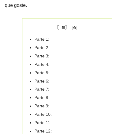
que goste.
〘≅〙
Parte 1:
Parte 2:
Parte 3:
Parte 4:
Parte 5:
Parte 6:
Parte 7:
Parte 8:
Parte 9:
Parte 10:
Parte 11:
Parte 12: