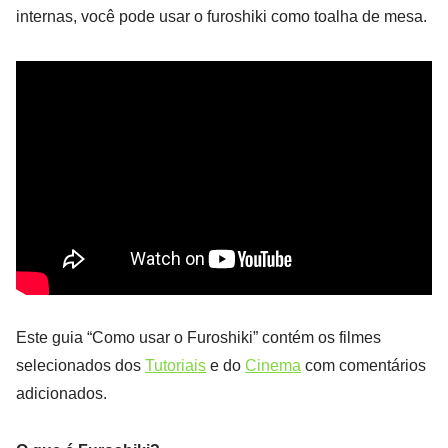
internas, você pode usar o furoshiki como toalha de mesa.
Este guia “Como usar o Furoshiki” contém os filmes
selecionados dos
Tutoriais
e do
Cinema
com comentários
adicionados.