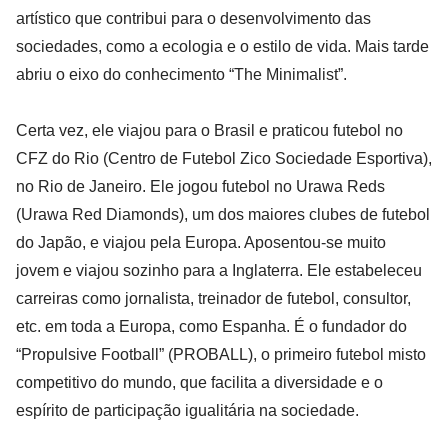
artístico que contribui para o desenvolvimento das
sociedades, como a ecologia e o estilo de vida. Mais tarde
abriu o eixo do conhecimento “The Minimalist”.
Certa vez, ele viajou para o Brasil e praticou futebol no
CFZ do Rio (Centro de Futebol Zico Sociedade Esportiva),
no Rio de Janeiro. Ele jogou futebol no Urawa Reds
(Urawa Red Diamonds), um dos maiores clubes de futebol
do Japão, e viajou pela Europa. Aposentou-se muito
jovem e viajou sozinho para a Inglaterra. Ele estabeleceu
carreiras como jornalista, treinador de futebol, consultor,
etc. em toda a Europa, como Espanha. É o fundador do
“Propulsive Football” (PROBALL), o primeiro futebol misto
competitivo do mundo, que facilita a diversidade e o
espírito de participação igualitária na sociedade.