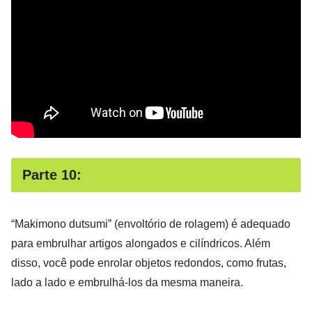
Parte 10:
“Makimono dutsumi” (envoltório de rolagem) é adequado
para embrulhar artigos alongados e cilíndricos. Além
disso, você pode enrolar objetos redondos, como frutas,
lado a lado e embrulhá-los da mesma maneira.