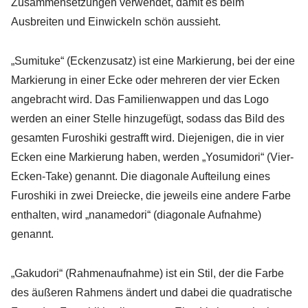
Zusammensetzungen verwendet, damit es beim
Ausbreiten und Einwickeln schön aussieht.
„Sumituke“ (Eckenzusatz) ist eine Markierung, bei der eine
Markierung in einer Ecke oder mehreren der vier Ecken
angebracht wird. Das Familienwappen und das Logo
werden an einer Stelle hinzugefügt, sodass das Bild des
gesamten Furoshiki gestrafft wird. Diejenigen, die in vier
Ecken eine Markierung haben, werden „Yosumidori“ (Vier-
Ecken-Take) genannt. Die diagonale Aufteilung eines
Furoshiki in zwei Dreiecke, die jeweils eine andere Farbe
enthalten, wird „nanamedori“ (diagonale Aufnahme)
genannt.
„Gakudori“ (Rahmenaufnahme) ist ein Stil, der die Farbe
des äußeren Rahmens ändert und dabei die quadratische