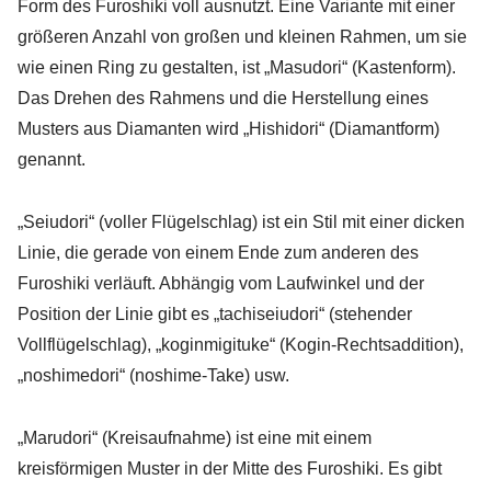
Form des Furoshiki voll ausnutzt. Eine Variante mit einer
größeren Anzahl von großen und kleinen Rahmen, um sie
wie einen Ring zu gestalten, ist „Masudori“ (Kastenform).
Das Drehen des Rahmens und die Herstellung eines
Musters aus Diamanten wird „Hishidori“ (Diamantform)
genannt.
„Seiudori“ (voller Flügelschlag) ist ein Stil mit einer dicken
Linie, die gerade von einem Ende zum anderen des
Furoshiki verläuft. Abhängig vom Laufwinkel und der
Position der Linie gibt es „tachiseiudori“ (stehender
Vollflügelschlag), „koginmigituke“ (Kogin-Rechtsaddition),
„noshimedori“ (noshime-Take) usw.
„Marudori“ (Kreisaufnahme) ist eine mit einem
kreisförmigen Muster in der Mitte des Furoshiki. Es gibt