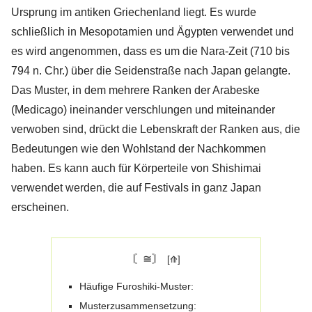
Ursprung im antiken Griechenland liegt. Es wurde
schließlich in Mesopotamien und Ägypten verwendet und
es wird angenommen, dass es um die Nara-Zeit (710 bis
794 n. Chr.) über die Seidenstraße nach Japan gelangte.
Das Muster, in dem mehrere Ranken der Arabeske
(Medicago) ineinander verschlungen und miteinander
verwoben sind, drückt die Lebenskraft der Ranken aus, die
Bedeutungen wie den Wohlstand der Nachkommen
haben. Es kann auch für Körperteile von Shishimai
verwendet werden, die auf Festivals in ganz Japan
erscheinen.
〘≅〙
Häufige Furoshiki-Muster:
Musterzusammensetzung: