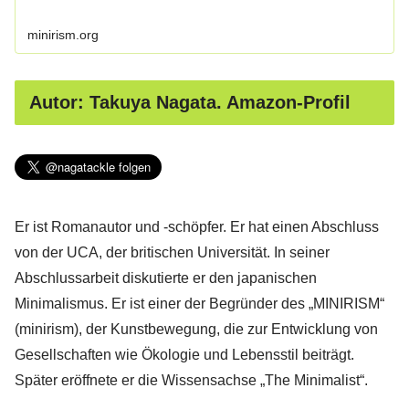
minirism.org
Autor: Takuya Nagata. Amazon-Profil
Er ist Romanautor und -schöpfer. Er hat einen Abschluss
von der UCA, der britischen Universität. In seiner
Abschlussarbeit diskutierte er den japanischen
Minimalismus. Er ist einer der Begründer des „MINIRISM“
(minirism), der Kunstbewegung, die zur Entwicklung von
Gesellschaften wie Ökologie und Lebensstil beiträgt.
Später eröffnete er die Wissensachse „The Minimalist“.