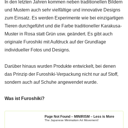
In den letzten Jahren kommen neben traditionellen Bildern
und Mustern auch sehr vielfältige und innovative Designs
zum Einsatz. Es werden Experimente wie bei einzigartigen
Tieren durchgeführt und die Farbe traditioneller Karakusa-
Muster in Rosa statt Grün usw. geändert. Es gibt auch
originale Furoshiki mit Aufdruck auf der Grundlage
individueller Fotos und Designs.
Darüber hinaus wurden Produkte entwickelt, bei denen
das Prinzip der Furoshiki-Verpackung nicht nur auf Stoff,
sondern auch auf Schuhe angewendet wurde.
Was ist Furoshiki?
Page Not Found – MINIRISM – Less is More
The Japanese Minimalism Art Movement!