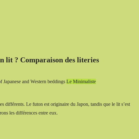
n lit ? Comparaison des literies
Le Minimaliste
s différents. Le futon est originaire du Japon, tandis que le lit s’est
ns les différences entre eux.