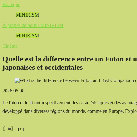
Boutique
MINIRISM
À propos de nous : MINIRISM
MINIRISM
Cinéma
Quelle est la différence entre un Futon et u
japonaises et occidentales
2026.05.08
Le futon et le lit ont respectivement des caractéristiques et des avantage
développé dans diverses régions du monde, comme en Europe. Exploro
〘≅〙