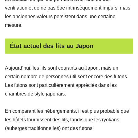
ventilation et de ne pas être intrinsèquement impurs, mais
les anciennes valeurs persistent dans une certaine
mesure.
État actuel des lits au Japon
Aujourd’hui, les lits sont courants au Japon, mais un
certain nombre de personnes utilisent encore des futons.
Les futons sont particulièrement appréciés dans les
chambres de style japonais.
En comparant les hébergements, il est plus probable que
les hôtels fournissent des lits, tandis que les ryokans
(auberges traditionnelles) ont des futons.