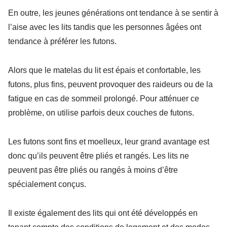
En outre, les jeunes générations ont tendance à se sentir à
l’aise avec les lits tandis que les personnes âgées ont
tendance à préférer les futons.
Alors que le matelas du lit est épais et confortable, les
futons, plus fins, peuvent provoquer des raideurs ou de la
fatigue en cas de sommeil prolongé. Pour atténuer ce
problème, on utilise parfois deux couches de futons.
Les futons sont fins et moelleux, leur grand avantage est
donc qu’ils peuvent être pliés et rangés. Les lits ne
peuvent pas être pliés ou rangés à moins d’être
spécialement conçus.
Il existe également des lits qui ont été développés en