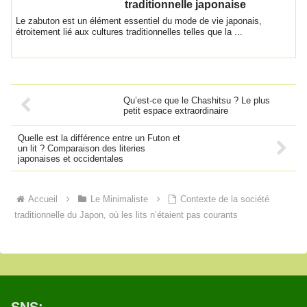
traditionnelle japonaise
Le zabuton est un élément essentiel du mode de vie japonais,
étroitement lié aux cultures traditionnelles telles que la ...
Qu’est-ce que le Chashitsu ? Le plus
petit espace extraordinaire
Quelle est la différence entre un Futon et
un lit ? Comparaison des literies
japonaises et occidentales
Accueil
Le Minimaliste
Contexte de la société
traditionnelle du Japon, où les lits n’étaient pas courants
SNS: