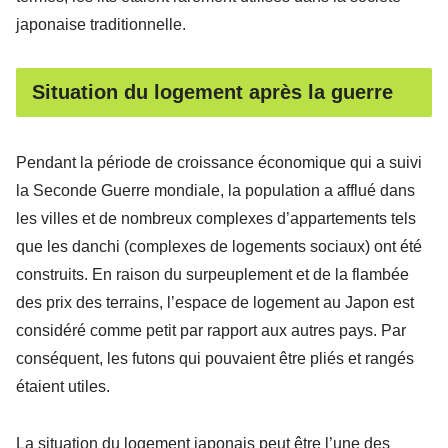
japonaise traditionnelle.
Situation du logement après la guerre
Pendant la période de croissance économique qui a suivi
la Seconde Guerre mondiale, la population a afflué dans
les villes et de nombreux complexes d’appartements tels
que les danchi (complexes de logements sociaux) ont été
construits. En raison du surpeuplement et de la flambée
des prix des terrains, l’espace de logement au Japon est
considéré comme petit par rapport aux autres pays. Par
conséquent, les futons qui pouvaient être pliés et rangés
étaient utiles.
La situation du logement japonais peut être l’une des