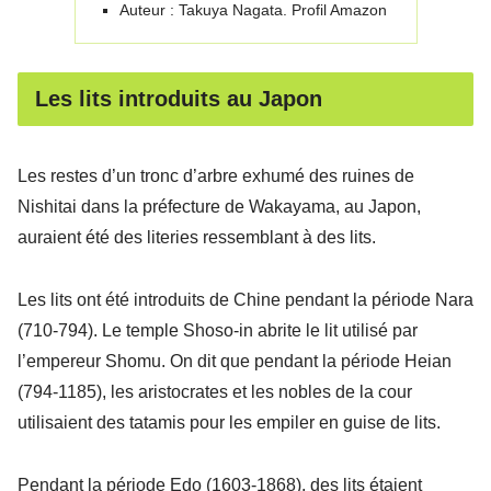
Auteur : Takuya Nagata. Profil Amazon
Les lits introduits au Japon
Les restes d’un tronc d’arbre exhumé des ruines de
Nishitai dans la préfecture de Wakayama, au Japon,
auraient été des literies ressemblant à des lits.
Les lits ont été introduits de Chine pendant la période Nara
(710-794). Le temple Shoso-in abrite le lit utilisé par
l’empereur Shomu. On dit que pendant la période Heian
(794-1185), les aristocrates et les nobles de la cour
utilisaient des tatamis pour les empiler en guise de lits.
Pendant la période Edo (1603-1868), des lits étaient