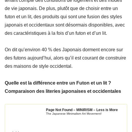
tenant compte des conditions de logement et des modes
de vie japonais. De plus, plutôt que de choisir entre un
futon et un lit, des produits qui sont une fusion des styles
japonais et occidentaux sont désormais disponibles, avec
des caractéristiques à la fois d’un futon et d’un lit.
On dit qu’environ 40 % des Japonais dorment encore sur
des futons aujourd’hui, alors qu’il est courant de construire
des maisons de style occidental.
Quelle est la différence entre un Futon et un lit ?
Comparaison des literies japonaises et occidentales
Page Not Found – MINIRISM – Less is More
The Japanese Minimalism Art Movement!