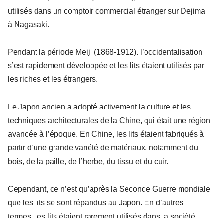
utilisés dans un comptoir commercial étranger sur Dejima
à Nagasaki.
Pendant la période Meiji (1868-1912), l’occidentalisation
s’est rapidement développée et les lits étaient utilisés par
les riches et les étrangers.
Le Japon ancien a adopté activement la culture et les
techniques architecturales de la Chine, qui était une région
avancée à l’époque. En Chine, les lits étaient fabriqués à
partir d’une grande variété de matériaux, notamment du
bois, de la paille, de l’herbe, du tissu et du cuir.
Cependant, ce n’est qu’après la Seconde Guerre mondiale
que les lits se sont répandus au Japon. En d’autres
termes, les lits étaient rarement utilisés dans la société