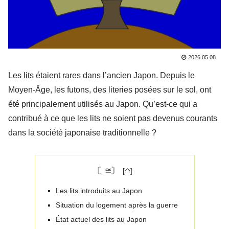
2026.05.08
Les lits étaient rares dans l’ancien Japon. Depuis le
Moyen-Âge, les futons, des literies posées sur le sol, ont
été principalement utilisés au Japon. Qu’est-ce qui a
contribué à ce que les lits ne soient pas devenus courants
dans la société japonaise traditionnelle ?
〘≅〙
Les lits introduits au Japon
Situation du logement après la guerre
État actuel des lits au Japon