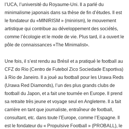
l’UCA, l’université du Royaume-Uni. Il a parlé du
minimalisme japonais dans sa thèse de fin d’études. Il est
le fondateur du «MINIRISM » (minirism), le mouvement
artistique qui contribue au développement des sociétés,
comme l’écologie et le mode de vie. Plus tard, il a ouvert le
pôle de connaissances «The Minimalist».
Une fois, il s’est rendu au Brésil et a pratiqué le football au
CFZ do Rio (Centro de Futebol Zico Sociedade Esportiva)
à Rio de Janeiro. Il a joué au football pour les Urawa Reds
(Urawa Red Diamonds), l’un des plus grands clubs de
football du Japon, et a fait une tournée en Europe. Il prend
sa retraite très jeune et voyage seul en Angleterre. Il a fait
carrière en tant que journaliste, entraîneur de football,
consultant, etc. dans toute l’Europe, comme l’Espagne. Il
est le fondateur du « Propulsive Football » (PROBALL), le