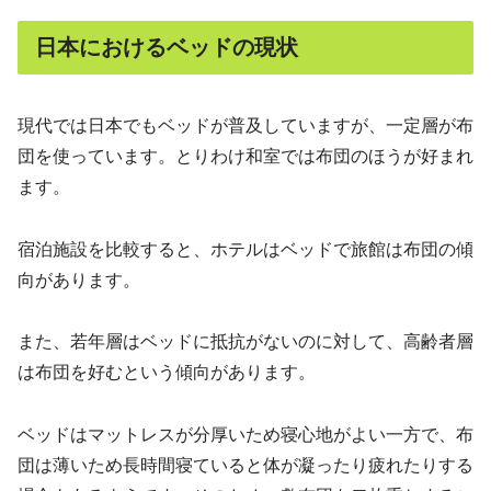
日本におけるベッドの現状
現代では日本でもベッドが普及していますが、一定層が布
団を使っています。とりわけ和室では布団のほうが好まれ
ます。
宿泊施設を比較すると、ホテルはベッドで旅館は布団の傾
向があります。
また、若年層はベッドに抵抗がないのに対して、高齢者層
は布団を好むという傾向があります。
ベッドはマットレスが分厚いため寝心地がよい一方で、布
団は薄いため長時間寝ていると体が凝ったり疲れたりする