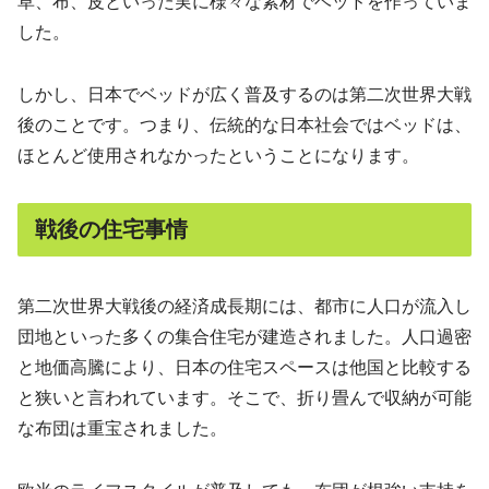
草、布、皮といった実に様々な素材でベッドを作っていま
した。
しかし、日本でベッドが広く普及するのは第二次世界大戦
後のことです。つまり、伝統的な日本社会ではベッドは、
ほとんど使用されなかったということになります。
戦後の住宅事情
第二次世界大戦後の経済成長期には、都市に人口が流入し
団地といった多くの集合住宅が建造されました。人口過密
と地価高騰により、日本の住宅スペースは他国と比較する
と狭いと言われています。そこで、折り畳んで収納が可能
な布団は重宝されました。