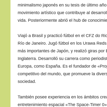
minimalismo japonés en su tesis de último año
movimiento artístico que contribuye al desarrol
vida. Posteriormente abrió el hub de conocimi
Viajó a Brasil y practicó fútbol en el CFZ do 
Río de Janeiro. Jugó fútbol en los Urawa Reds
más importantes de Japón, y realizó giras por E
Inglaterra. Desarrolló su carrera como periodist
Europa, como España. Es el fundador de «Prop
competitivo del mundo, que promueve la diversida
sociedad.
También posee experiencia en los ámbitos creat
entretenimiento espacial «The Space-Timer 0»