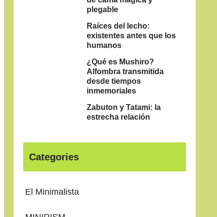
plegable
Raíces del lecho:
existentes antes que los
humanos
¿Qué es Mushiro?
Alfombra transmitida
desde tiempos
inmemoriales
Zabuton y Tatami: la
estrecha relación
Categories
El Minimalista
MINIRISM