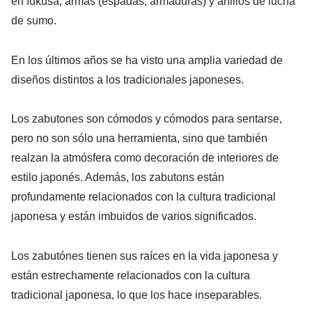
en fukusa, armas (espadas, armaduras) y anillos de lucha
de sumo.
En los últimos años se ha visto una amplia variedad de
diseños distintos a los tradicionales japoneses.
Los zabutones son cómodos y cómodos para sentarse,
pero no son sólo una herramienta, sino que también
realzan la atmósfera como decoración de interiores de
estilo japonés. Además, los zabutons están
profundamente relacionados con la cultura tradicional
japonesa y están imbuidos de varios significados.
Los zabutónes tienen sus raíces en la vida japonesa y
están estrechamente relacionados con la cultura
tradicional japonesa, lo que los hace inseparables.