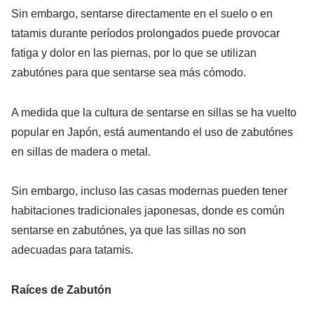
Sin embargo, sentarse directamente en el suelo o en
tatamis durante períodos prolongados puede provocar
fatiga y dolor en las piernas, por lo que se utilizan
zabutónes para que sentarse sea más cómodo.
A medida que la cultura de sentarse en sillas se ha vuelto
popular en Japón, está aumentando el uso de zabutónes
en sillas de madera o metal.
Sin embargo, incluso las casas modernas pueden tener
habitaciones tradicionales japonesas, donde es común
sentarse en zabutónes, ya que las sillas no son
adecuadas para tatamis.
Raíces de Zabutón