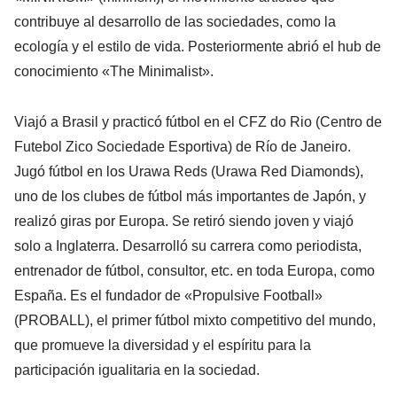
contribuye al desarrollo de las sociedades, como la
ecología y el estilo de vida. Posteriormente abrió el hub de
conocimiento «The Minimalist».
Viajó a Brasil y practicó fútbol en el CFZ do Rio (Centro de
Futebol Zico Sociedade Esportiva) de Río de Janeiro.
Jugó fútbol en los Urawa Reds (Urawa Red Diamonds),
uno de los clubes de fútbol más importantes de Japón, y
realizó giras por Europa. Se retiró siendo joven y viajó
solo a Inglaterra. Desarrolló su carrera como periodista,
entrenador de fútbol, consultor, etc. en toda Europa, como
España. Es el fundador de «Propulsive Football»
(PROBALL), el primer fútbol mixto competitivo del mundo,
que promueve la diversidad y el espíritu para la
participación igualitaria en la sociedad.