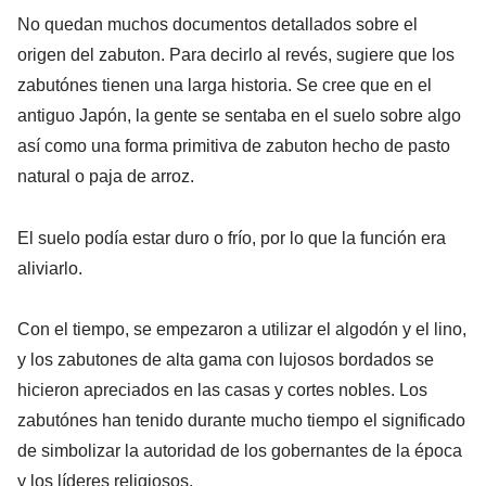
No quedan muchos documentos detallados sobre el
origen del zabuton. Para decirlo al revés, sugiere que los
zabutónes tienen una larga historia. Se cree que en el
antiguo Japón, la gente se sentaba en el suelo sobre algo
así como una forma primitiva de zabuton hecho de pasto
natural o paja de arroz.
El suelo podía estar duro o frío, por lo que la función era
aliviarlo.
Con el tiempo, se empezaron a utilizar el algodón y el lino,
y los zabutones de alta gama con lujosos bordados se
hicieron apreciados en las casas y cortes nobles. Los
zabutónes han tenido durante mucho tiempo el significado
de simbolizar la autoridad de los gobernantes de la época
y los líderes religiosos.