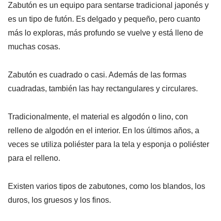
Zabutón es un equipo para sentarse tradicional japonés y
es un tipo de futón. Es delgado y pequeño, pero cuanto
más lo exploras, más profundo se vuelve y está lleno de
muchas cosas.
Zabutón es cuadrado o casi. Además de las formas
cuadradas, también las hay rectangulares y circulares.
Tradicionalmente, el material es algodón o lino, con
relleno de algodón en el interior. En los últimos años, a
veces se utiliza poliéster para la tela y esponja o poliéster
para el relleno.
Existen varios tipos de zabutones, como los blandos, los
duros, los gruesos y los finos.