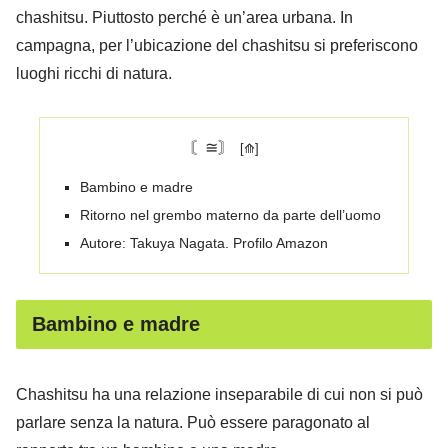
chashitsu. Piuttosto perché è un’area urbana. In
campagna, per l’ubicazione del chashitsu si preferiscono
luoghi ricchi di natura.
〘≅〙
Bambino e madre
Ritorno nel grembo materno da parte dell’uomo
Autore: Takuya Nagata. Profilo Amazon
Bambino e madre
Chashitsu ha una relazione inseparabile di cui non si può
parlare senza la natura. Può essere paragonato al