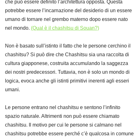
che può essere definito l’architettura opposta. Questa
potrebbe essere l’incarnazione del desiderio di un essere
umano di tornare nel grembo materno dopo essere nato
nel mondo.
(Qual è il chashitsu di Souan?)
Non è basato sull’istinto il fatto che le persone cerchino il
chashitsu? Si può dire che Chashitsu sia una raccolta di
cultura giapponese, costruita accumulando la saggezza
dei nostri predecessori. Tuttavia, non è solo un mondo di
logica, evoca anche gli istinti primitivi inerenti agli esseri
umani.
Le persone entrano nel chashitsu e sentono l’infinito
spazio naturale. Altrimenti non può essere chiamato
chashitsu. Il motivo per cui le persone si calmano nel
chashitsu potrebbe essere perché c’è qualcosa in comune