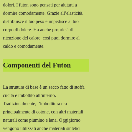
dolori. I futon sono pensati per aiutarti a
dormire comodamente. Grazie all’elasticità,
distribuisce il tuo peso e impedisce al tuo
corpo di dolere. Ha anche proprietà di
ritenzione del calore, così puoi dormire al
caldo e comodamente.
Componenti del Futon
La struttura di base è un sacco fatto di stoffa
cucita e imbottito all’interno.
Tradizionalmente, l’imbottitura era
principalmente di cotone, con altri materiali
naturali come piumino e lana. Oggigiorno,
vengono utilizzati anche materiali sintetici