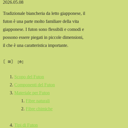
2026.05.08
Tradizionale biancheria da letto giapponese, il
futon è una parte molto familiare della vita
giapponese. I futon sono flessibili e comodi e
possono essere piegati in piccole dimensioni,
il che è una caratteristica importante.
〘≅〙
Scopo del Futon
Componenti del Futon
Materiale per Futon
Fibre naturali
Fibre chimiche
Tipi di Futon