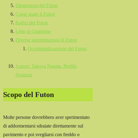
Dimensioni del Futon
Come usare il Futon
Radici del Futon
Letto in Giappone
Diverse interpretazioni di Futon
Occidentalizzazione del Futon
Autore: Takuya Nagata. Profilo
Amazon
Scopo del Futon
Molte persone dovrebbero aver sperimentato
di addormentarsi sdraiate direttamente sul
pavimento e poi svegliarsi con freddo o