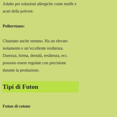
Adatto per soluzioni allergiche come muffe e
acari della polvere.
Poliuretano:
Chiamato anche uretano. Ha un elevato
isolamento e un’eccellente resilienza.
Durezza, forma, densità, resilienza, ecc.
possono essere regolate con precisione
durante la produzione.
Tipi di Futon
Futon di cotone