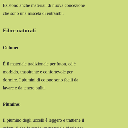
Esistono anche materiali di nuova concezione
che sono una miscela di entrambi.
Fibre naturali
Cotone:
È il materiale tradizionale per futon, ed è
morbido, traspirante e confortevole per
dormire. I piumini di cotone sono facili da
lavare e da tenere puliti.
Piumino:
Il piumino degli uccelli è leggero e trattiene il