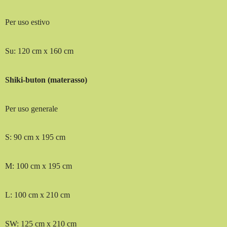
Per uso estivo
Su: 120 cm x 160 cm
Shiki-buton (materasso)
Per uso generale
S: 90 cm x 195 cm
M: 100 cm x 195 cm
L: 100 cm x 210 cm
SW: 125 cm x 210 cm