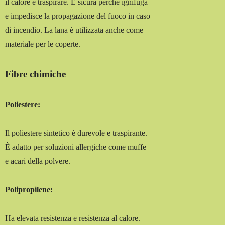
il calore e traspirare. È sicura perché ignifuga
e impedisce la propagazione del fuoco in caso
di incendio. La lana è utilizzata anche come
materiale per le coperte.
Fibre chimiche
Poliestere:
Il poliestere sintetico è durevole e traspirante.
È adatto per soluzioni allergiche come muffe
e acari della polvere.
Polipropilene:
Ha elevata resistenza e resistenza al calore.