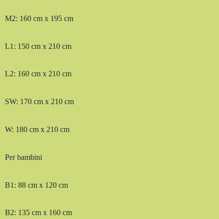
M2: 160 cm x 195 cm
L1: 150 cm x 210 cm
L2: 160 cm x 210 cm
SW: 170 cm x 210 cm
W: 180 cm x 210 cm
Per bambini
B1: 88 cm x 120 cm
B2: 135 cm x 160 cm