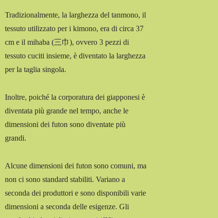
Tradizionalmente, la larghezza del tanmono, il
tessuto utilizzato per i kimono, era di circa 37
cm e il mihaba (三巾), ovvero 3 pezzi di
tessuto cuciti insieme, è diventato la larghezza
per la taglia singola.
Inoltre, poiché la corporatura dei giapponesi è
diventata più grande nel tempo, anche le
dimensioni dei futon sono diventate più
grandi.
Alcune dimensioni dei futon sono comuni, ma
non ci sono standard stabiliti. Variano a
seconda dei produttori e sono disponibili varie
dimensioni a seconda delle esigenze. Gli