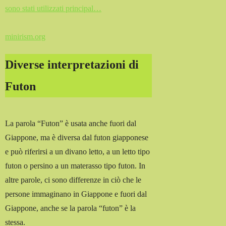
sono stati utilizzati principal…
minirism.org
Diverse interpretazioni di
Futon
La parola “Futon” è usata anche fuori dal
Giappone, ma è diversa dal futon giapponese
e può riferirsi a un divano letto, a un letto tipo
futon o persino a un materasso tipo futon. In
altre parole, ci sono differenze in ciò che le
persone immaginano in Giappone e fuori dal
Giappone, anche se la parola “futon” è la
stessa.