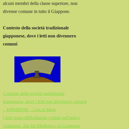
alcuni membri della classe superiore, non
divenne comune in tutto il Giappone.
Contesto della società tradizionale
giapponese, dove i letti non divennero
comuni
Contesto della società tradizionale
giapponese, dove i letti non divennero comuni
– MINIRISM – Less is More
I letti erano difficilmente visibili nell'antico
Giappone. Sin dal Medioevo, in Giappone