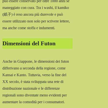
può essere conservato per oltre 1000 anni se
maneggiato con cura. Tra i washi, il kamiko
(紙子) è reso ancora più durevole e può
essere utilizzato non solo per scrivere lettere,
ma anche come stoffa e indumenti.
Dimensioni del Futon
Anche in Giappone, le dimensioni dei futon
differivano a seconda della regione, come
Kansai e Kanto. Tuttavia, verso la fine del
XX secolo, è stata sviluppata una rete di
distribuzione nazionale e le differenze
regionali sono diventate meno evidenti per
aumentare la comodità per i consumatori.