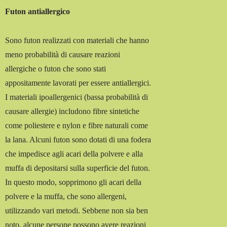
Futon antiallergico
Sono futon realizzati con materiali che hanno
meno probabilità di causare reazioni
allergiche o futon che sono stati
appositamente lavorati per essere antiallergici.
I materiali ipoallergenici (bassa probabilità di
causare allergie) includono fibre sintetiche
come poliestere e nylon e fibre naturali come
la lana. Alcuni futon sono dotati di una fodera
che impedisce agli acari della polvere e alla
muffa di depositarsi sulla superficie del futon.
In questo modo, sopprimono gli acari della
polvere e la muffa, che sono allergeni,
utilizzando vari metodi. Sebbene non sia ben
noto, alcune persone possono avere reazioni