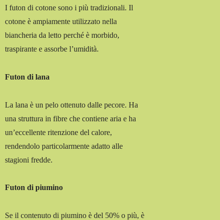
I futon di cotone sono i più tradizionali. Il
cotone è ampiamente utilizzato nella
biancheria da letto perché è morbido,
traspirante e assorbe l’umidità.
Futon di lana
La lana è un pelo ottenuto dalle pecore. Ha
una struttura in fibre che contiene aria e ha
un’eccellente ritenzione del calore,
rendendolo particolarmente adatto alle
stagioni fredde.
Futon di piumino
Se il contenuto di piumino è del 50% o più, è