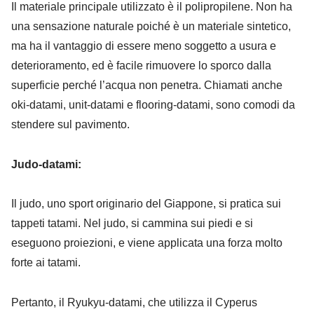
Il materiale principale utilizzato è il polipropilene. Non ha
una sensazione naturale poiché è un materiale sintetico,
ma ha il vantaggio di essere meno soggetto a usura e
deterioramento, ed è facile rimuovere lo sporco dalla
superficie perché l’acqua non penetra. Chiamati anche
oki-datami, unit-datami e flooring-datami, sono comodi da
stendere sul pavimento.
Judo-datami:
Il judo, uno sport originario del Giappone, si pratica sui
tappeti tatami. Nel judo, si cammina sui piedi e si
eseguono proiezioni, e viene applicata una forza molto
forte ai tatami.
Pertanto, il Ryukyu-datami, che utilizza il Cyperus