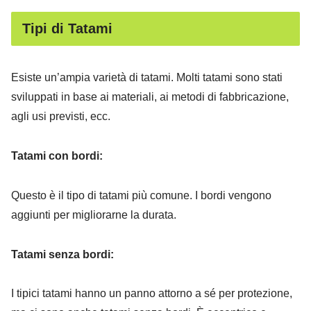
Tipi di Tatami
Esiste un’ampia varietà di tatami. Molti tatami sono stati
sviluppati in base ai materiali, ai metodi di fabbricazione,
agli usi previsti, ecc.
Tatami con bordi:
Questo è il tipo di tatami più comune. I bordi vengono
aggiunti per migliorarne la durata.
Tatami senza bordi:
I tipici tatami hanno un panno attorno a sé per protezione,