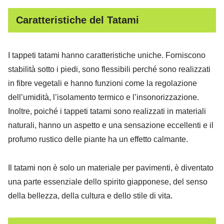
Caratteristiche del Tatami
I tappeti tatami hanno caratteristiche uniche. Forniscono
stabilità sotto i piedi, sono flessibili perché sono realizzati
in fibre vegetali e hanno funzioni come la regolazione
dell’umidità, l’isolamento termico e l’insonorizzazione.
Inoltre, poiché i tappeti tatami sono realizzati in materiali
naturali, hanno un aspetto e una sensazione eccellenti e il
profumo rustico delle piante ha un effetto calmante.
Il tatami non è solo un materiale per pavimenti, è diventato
una parte essenziale dello spirito giapponese, del senso
della bellezza, della cultura e dello stile di vita.