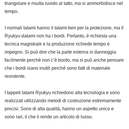
triangolare e risulta ruvido al tatto, ma si ammorbidisce nel
tempo.
I normali tatami hanno il tatami-beri per la protezione, ma il
Ryukyu-datami non ha i bordi. Pertanto, è richiesta una
tecnica magistrale e la produzione richiede tempo e
impegno. Si può dire che la parte esterna si danneggia
facilmente perché non c’è bordo, ma si può anche pensare
che i bordi siano inutili perché sono fatti di materiale
resistente.
I tappeti tatami Ryukyu richiedono alta tecnologia e sono
realizzati utilizzando metodi di costruzione estremamente
precisi. Sono di alta qualità, hanno un aspetto unico e
sono rari, il che li rende un articolo di lusso.