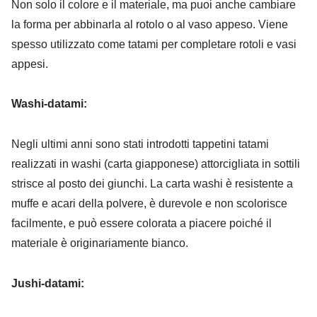
Non solo il colore e il materiale, ma puoi anche cambiare
la forma per abbinarla al rotolo o al vaso appeso. Viene
spesso utilizzato come tatami per completare rotoli e vasi
appesi.
Washi-datami:
Negli ultimi anni sono stati introdotti tappetini tatami
realizzati in washi (carta giapponese) attorcigliata in sottili
strisce al posto dei giunchi. La carta washi è resistente a
muffe e acari della polvere, è durevole e non scolorisce
facilmente, e può essere colorata a piacere poiché il
materiale è originariamente bianco.
Jushi-datami: