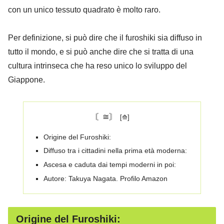
con un unico tessuto quadrato è molto raro.
Per definizione, si può dire che il furoshiki sia diffuso in
tutto il mondo, e si può anche dire che si tratta di una
cultura intrinseca che ha reso unico lo sviluppo del
Giappone.
〘≅〙
Origine del Furoshiki:
Diffuso tra i cittadini nella prima età moderna:
Ascesa e caduta dai tempi moderni in poi:
Autore: Takuya Nagata. Profilo Amazon
Origine del Furoshiki: