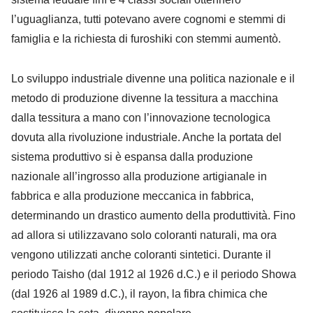
l’uguaglianza, tutti potevano avere cognomi e stemmi di
famiglia e la richiesta di furoshiki con stemmi aumentò.
Lo sviluppo industriale divenne una politica nazionale e il
metodo di produzione divenne la tessitura a macchina
dalla tessitura a mano con l’innovazione tecnologica
dovuta alla rivoluzione industriale. Anche la portata del
sistema produttivo si è espansa dalla produzione
nazionale all’ingrosso alla produzione artigianale in
fabbrica e alla produzione meccanica in fabbrica,
determinando un drastico aumento della produttività. Fino
ad allora si utilizzavano solo coloranti naturali, ma ora
vengono utilizzati anche coloranti sintetici. Durante il
periodo Taisho (dal 1912 al 1926 d.C.) e il periodo Showa
(dal 1926 al 1989 d.C.), il rayon, la fibra chimica che