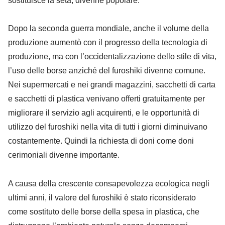
sostituisce la seta, divenne popolare.
Dopo la seconda guerra mondiale, anche il volume della
produzione aumentò con il progresso della tecnologia di
produzione, ma con l’occidentalizzazione dello stile di vita,
l’uso delle borse anziché del furoshiki divenne comune.
Nei supermercati e nei grandi magazzini, sacchetti di carta
e sacchetti di plastica venivano offerti gratuitamente per
migliorare il servizio agli acquirenti, e le opportunità di
utilizzo del furoshiki nella vita di tutti i giorni diminuivano
costantemente. Quindi la richiesta di doni come doni
cerimoniali divenne importante.
A causa della crescente consapevolezza ecologica negli
ultimi anni, il valore del furoshiki è stato riconsiderato
come sostituto delle borse della spesa in plastica, che