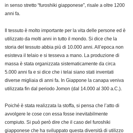
in senso stretto “furoshiki giapponese”, risale a oltre 1200
anni fa.
Il tessuto è molto importante per la vita delle persone ed è
utilizzato da molti anni in tutto il mondo. Si dice che la
storia del tessuto abbia più di 10.000 anni. All’epoca non
esisteva il telaio e si tesseva a mano. La produzione di
massa è stata organizzata sistematicamente da circa
5.000 anni fa e si dice che i telai siano stati inventati
diverse migliaia di anni fa. In Giappone la canapa veniva
utilizzata fin dal periodo Jomon (dal 14.000 al 300 a.C.).
Poiché è stata realizzata la stoffa, si pensa che l’atto di
avvolgere le cose con essa fosse inevitabilmente
compiuto. Si può però dire che il caso del furoshiki
giapponese che ha sviluppato questa diversità di utilizzo